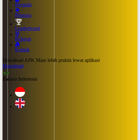
Beranda
Promosi
Leaderboard
Referral
Kontak
Download APK
Main lebih praktis lewat aplikasi
Download
Bahasa Indonesia