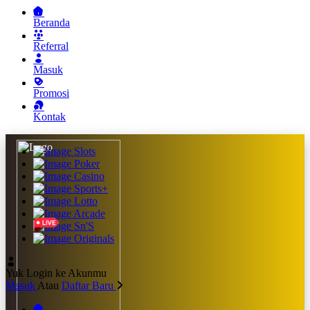
Beranda
Referral
Masuk
Promosi
Kontak
Slots
Poker
Casino
Sports+
Lotto
Arcade
Sn'S
Originals
Yuk Login ke Akunmu
Masuk
Atau
Daftar Baru