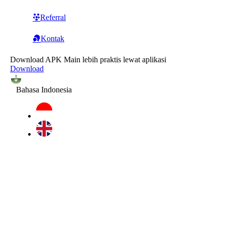
Referral
Kontak
Download APK
Main lebih praktis lewat aplikasi
Download
Bahasa Indonesia