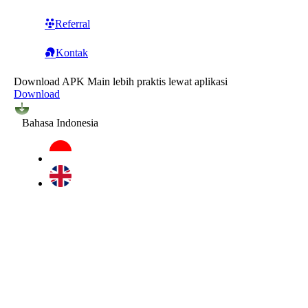
Referral
Kontak
Download APK
Main lebih praktis lewat aplikasi
Download
Bahasa Indonesia